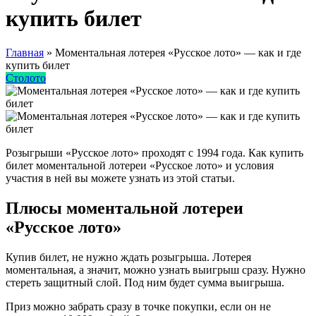
купить билет
Главная
»
Моментальная лотерея «Русское лото» — как и где
купить билет
Столото
Розыгрыши «Русское лото» проходят с 1994 года. Как купить
билет моментальной лотереи «Русское лото» и условия
участия в ней вы можете узнать из этой статьи.
Плюсы моментальной лотереи
«Русское лото»
Купив билет, не нужно ждать розыгрыша. Лотерея
моментальная, а значит, можно узнать выигрыш сразу. Нужно
стереть защитный слой. Под ним будет сумма выигрыша.
Приз можно забрать сразу в точке покупки, если он не