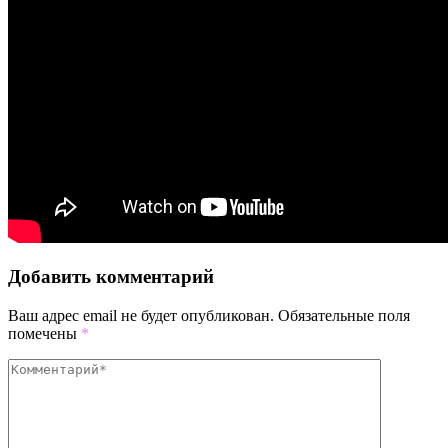
Добавить комментарий
Ваш адрес email не будет опубликован.
Обязательные поля
помечены
*