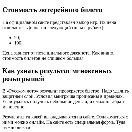
Стоимость лотерейного билета
На официальном сайте представлен выбор игр. Их цена
отличается. Диапазон следующий (цена в рублях):
50;
100.
Цена зависит от потенциального джекпота. Как видно,
стоимость билетов не слишком большая.
Как узнать результат мгновенных
розыгрышей
В «Русском лото» результат проверяется быстро. Надо удалить
защитный слой. Условия выигрыша прописаны в правилах.
Если удалось получить небольшие деньги, их можно забрать
мгновенно.
Результаты тиражей выкладываются на сайте. Ознакомиться с
ними можно онлайн. На сайте есть специальная форма. Туда
нужно ввести: