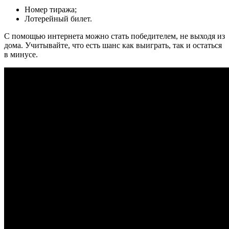
Номер тиража;
Лотерейный билет.
С помощью интернета можно стать победителем, не выходя из
дома. Учитывайте, что есть шанс как выиграть, так и остаться
в минусе.