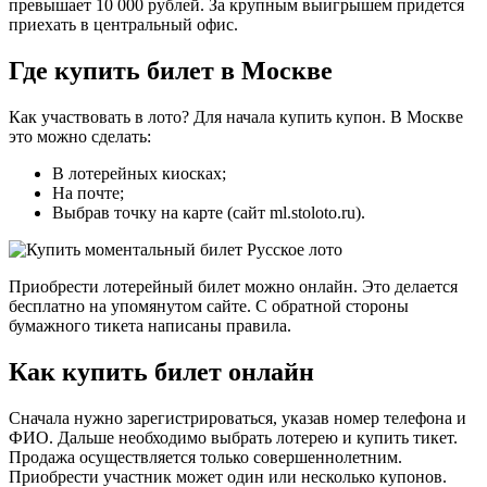
превышает 10 000 рублей. За крупным выигрышем придется
приехать в центральный офис.
Где купить билет в Москве
Как участвовать в лото? Для начала купить купон. В Москве
это можно сделать:
В лотерейных киосках;
На почте;
Выбрав точку на карте (сайт ml.stoloto.ru).
Приобрести лотерейный билет можно онлайн. Это делается
бесплатно на упомянутом сайте. С обратной стороны
бумажного тикета написаны правила.
Как купить билет онлайн
Сначала нужно зарегистрироваться, указав номер телефона и
ФИО. Дальше необходимо выбрать лотерею и купить тикет.
Продажа осуществляется только совершеннолетним.
Приобрести участник может один или несколько купонов.