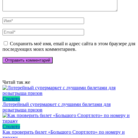
Сохранить моё имя, email и адрес сайта в этом браузере для
последующих моих комментариев.
Читай так же
Столото
Лотерейный супермаркет с лучшими билетами для
розыгрыша призов
Столото
Как проверить билет «Большого Спортлото» по номеру и
тиражу