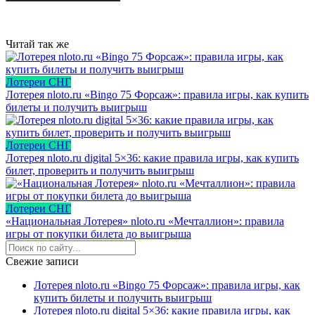
Читай так же
Лотереи СНГ
Лотерея nloto.ru «Bingo 75 Форсаж»: правила игры, как купить
билеты и получить выигрыш
Лотереи СНГ
Лотерея nloto.ru digital 5×36: какие правила игры, как купить
билет, проверить и получить выигрыш
Лотереи СНГ
«Национальная Лотерея» nloto.ru «Мечталлион»: правила
игры от покупки билета до выигрыша
Свежие записи
Лотерея nloto.ru «Bingo 75 Форсаж»: правила игры, как
купить билеты и получить выигрыш
Лотерея nloto.ru digital 5×36: какие правила игры, как