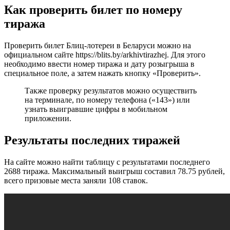
Как проверить билет по номеру
тиража
Проверить билет Блиц-лотереи в Беларуси можно на
официальном сайте https://blits.by/arkhivtirazhej. Для этого
необходимо ввести номер тиража и дату розыгрыша в
специальное поле, а затем нажать кнопку «Проверить».
Также проверку результатов можно осуществить
на терминале, по номеру телефона («143») или
узнать выигравшие цифры в мобильном
приложении.
Результаты последних тиражей
На сайте можно найти таблицу с результатами последнего
2688 тиража. Максимальный выигрыш составил 78.75 рублей,
всего призовые места заняли 108 ставок.