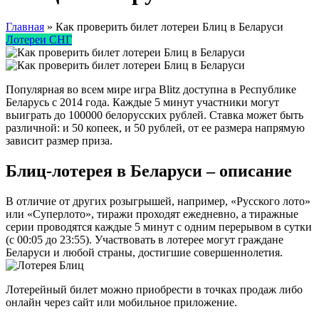
Главная
»
Как проверить билет лотереи Блиц в Беларуси
Лотереи СНГ
Популярная во всем мире игра Blitz доступна в Республике
Беларусь с 2014 года. Каждые 5 минут участники могут
выиграть до 100000 белорусских рублей. Ставка может быть
различной: и 50 копеек, и 50 рублей, от ее размера напрямую
зависит размер приза.
Блиц-лотерея в Беларуси – описание
В отличие от других розыгрышей, например, «Русского лото»
или «Суперлото», тиражи проходят ежедневно, а тиражные
серии проводятся каждые 5 минут с одним перерывом в сутки
(с 00:05 до 23:55). Участвовать в лотерее могут граждане
Беларуси и любой страны, достигшие совершеннолетия.
Лотерейный билет можно приобрести в точках продаж либо
онлайн через сайт или мобильное приложение.