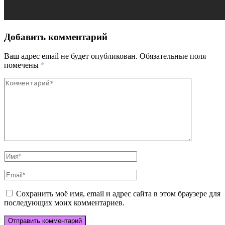
Добавить комментарий
Ваш адрес email не будет опубликован.
Обязательные поля
помечены
*
Сохранить моё имя, email и адрес сайта в этом браузере для
последующих моих комментариев.