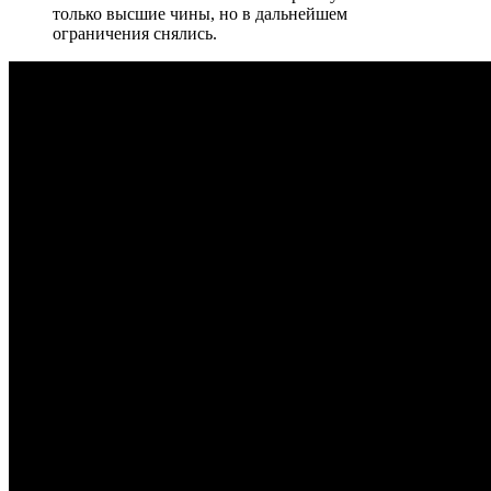
только высшие чины, но в дальнейшем
ограничения снялись.