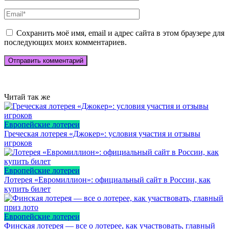
Сохранить моё имя, email и адрес сайта в этом браузере для
последующих моих комментариев.
Читай так же
Европейские лотереи
Греческая лотерея «Джокер»: условия участия и отзывы
игроков
Европейские лотереи
Лотерея «Евромиллион»: официальный сайт в России, как
купить билет
Европейские лотереи
Финская лотерея — все о лотерее, как участвовать, главный