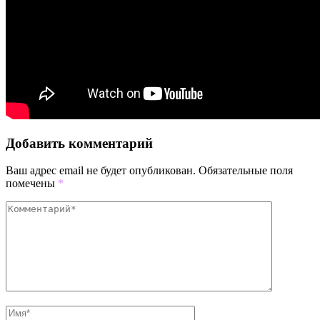
Добавить комментарий
Ваш адрес email не будет опубликован.
Обязательные поля
помечены
*