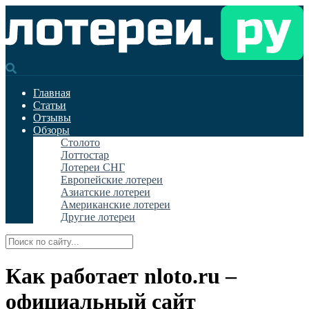
Главная
Статьи
Отзывы
Обзоры
Столото
Лоттостар
Лотереи СНГ
Европейские лотереи
Азиатские лотереи
Американские лотереи
Другие лотереи
Как работает nloto.ru –
официальный сайт