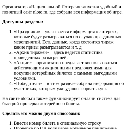
Организатор «Национальной Лотереи» запустил удобный и
понятный сайт nloto.ru, где собрана вся информация об игре.
Доступны разделы:
«Праздники» – указывается информация о лотереях,
которые будут разыгрываться по случаю праздничных
мероприятий. Есть данные, когда состоится тираж,
какие призы разыгрываются и т. д.
«Архив тиражей» – здесь ведется статистика
проведенных розыгрышей.
«Акции» – организатор предлагает воспользоваться
действующими акционными предложениями для
покупки лотерейных билетов с самыми выгодными
условиями.
«Победители» – в этом разделе собрана информация об
участниках, которым уже удалось сорвать куш.
На сайте nloto.ru также функционирует онлайн-система для
быстрой проверки лотерейного билета.
Сделать это можно двумя способами:
Ввести номер билета в специальную строку.
Проверка по QR-коду через мобильное приложение.