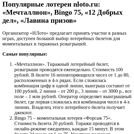
Популярные лотереи nloto.ru:
«Мечталлион», Bingo 75, «12 Добрых
дел», «Лавина призов»
Организатор «НЛото» предлагает принять участие в разных
играх, доступен большой выбор лотерейных билетов для
моментальных и тиражных розыгрышей.
Самые популярные:
«Мечталлион». Тиражный лотерейный билет,
розыгрыши проводятся еженедельно. Стоимость 100
рублей. В билете 16 неповторяющихся чисел от 1 до 80,
расположенных в 4-х рядах. Если сложилась
комбинация цифр в одной линии, выигрыш составит от
100 рублей, 2 линии – от 200 р., 3 линии – от 3000 р., все
поле – 1 млн рублей. Оператор определяет выигрышный
билет, где первая сложилась вся комбинация чисел в 4-х
линиях. Владелец этого лотерейного билета получает
джекпот.
Bingo 75 – моментальная лотерея «Форсаж 75».
Стоимость билета 20 рублей. Тиражи проводятся в
онлайн-режиме ежедневно, каждые 15 минут. В этом