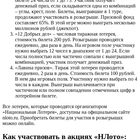
билете 24 числа от 1 до 75. Участник получает
денежный приз, если складывается одна из комбинаций
– углы, крест, поле. Билеты, выигравшие в 1 туре,
продолжают участвовать в розыгрыше. Призовой фонд
составляет 65%. В этой игре можно выиграть несколько
миллионов рублей (джекпот).
«12 Добрых дел» – числовая тиражная лотерея,
стоимость билета 200 руб. Розыгрыши проводятся
ежедневно, два раза в день. На игровом поле участнику
нужно выбрать 12 чисел в диапазоне от 1 до 24. Если
числа полностью или частично совпали с выигрышной
комбинацией, участник получает денежный приз.
«Лавина призов». Тираж этой лотереи проводится
ежедневно, 2 раза в день. Стоимость билета 100 рублей.
В нем два игровых поля. Участнику нужно выбрать по 4
числа в каждом. Выигрыш выплачивается при
частичном или полном совпадении отмеченных цифр в
лотерейном билете.
Все лотереи, которые проводятся организатором
«Национальная Лотерея», доступны на официальном сайте
nloto.ru. Приобретать билеты для участия в розыгрышах
можно онлайн.
Как участвовать в акциях «НЛото»: