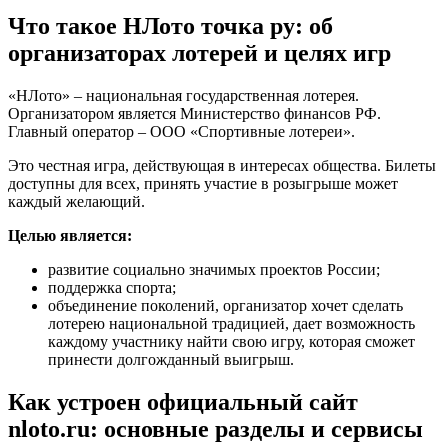
Что такое НЛото точка ру: об
организаторах лотерей и целях игр
«НЛото» – национальная государственная лотерея.
Организатором является Министерство финансов РФ.
Главный оператор – ООО «Спортивные лотереи».
Это честная игра, действующая в интересах общества. Билеты
доступны для всех, принять участие в розыгрыше может
каждый желающий.
Целью является:
развитие социально значимых проектов России;
поддержка спорта;
объединение поколений, организатор хочет сделать
лотерею национальной традицией, дает возможность
каждому участнику найти свою игру, которая сможет
принести долгожданный выигрыш.
Как устроен официальный сайт
nloto.ru: основные разделы и сервисы