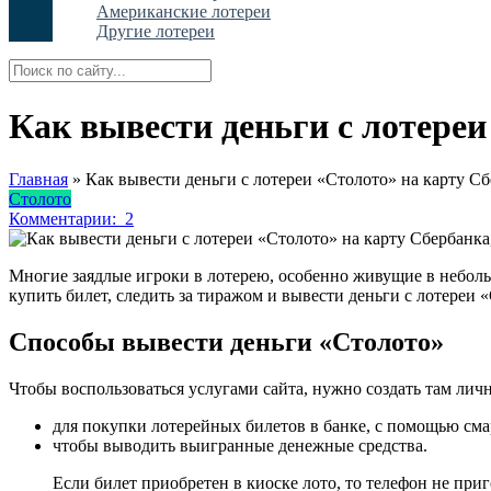
Американские лотереи
Другие лотереи
Как вывести деньги с лотереи
Главная
»
Как вывести деньги с лотереи «Столото» на карту Сб
Столото
Комментарии:
2
Многие заядлые игроки в лотерею, особенно живущие в небольши
купить билет, следить за тиражом и вывести деньги с лотереи «
Способы вывести деньги «Столото»
Чтобы воспользоваться услугами сайта, нужно создать там лич
для покупки лотерейных билетов в банке, с помощью сма
чтобы выводить выигранные денежные средства.
Если билет приобретен в киоске лото, то телефон не при