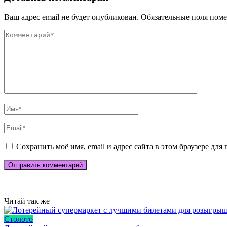
Ваш адрес email не будет опубликован.
Обязательные поля пом
Сохранить моё имя, email и адрес сайта в этом браузере д
Читай так же
Столото