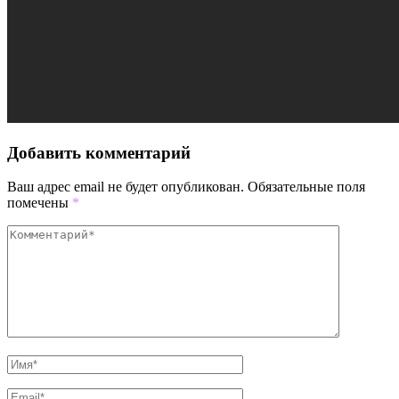
Добавить комментарий
Ваш адрес email не будет опубликован.
Обязательные поля
помечены
*