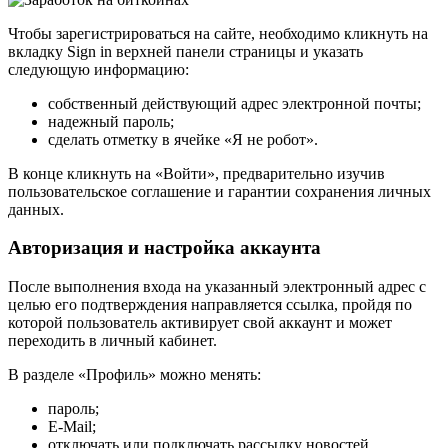
Чтобы зарегистрироваться на сайте, необходимо кликнуть на
вкладку Sign in верхней панели страницы и указать
следующую информацию:
собственный действующий адрес электронной почты;
надежный пароль;
сделать отметку в ячейке «Я не робот».
В конце кликнуть на «Войти», предварительно изучив
пользовательское соглашение и гарантии сохранения личных
данных.
Авторизация и настройка аккаунта
После выполнения входа на указанный электронный адрес с
целью его подтверждения направляется ссылка, пройдя по
которой пользователь активирует свой аккаунт и может
переходить в личный кабинет.
В разделе «Профиль» можно менять:
пароль;
E-Mail;
отключать или подключать рассылку новостей,