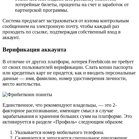
лотерейные билеты, проценты на счет и заработок от
партнерской программы.
Система предлагает застраховаться от взлома контрольным
сообщением на электронную почту, чтобы каждый раз
проходить по ссылке, подтверждая собственный вход в
аккаунт.
Верификация аккаунта
В отличие от других платформ, лотерея Freebitcoin не требует
от своих пользователей верификации. Слать копии паспорта
или кредитных карт не придется, как и вводить персональные
данные — имя, фамилию, номер удостоверения личности,
место жительства.
Единственное, что рекомендуют владельцы, — это 2-
факторное распознавание, имеющее смысл в случае
зарабатывания и хранения больших сумм на платформе. Это
активируется в разделе «Профиль» следующим образом:
Указывается номер мобильного телефона.
Скачивается и запускается специальное приложение.