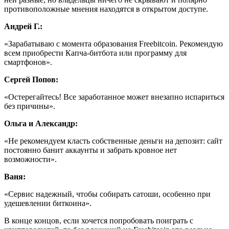
противоположные мнения находятся в открытом доступе.
Андрей Г.:
«Зарабатываю с момента образования Freebitcoin. Рекомендую
всем приобрести Капча-битбота или программу для
смартфонов».
Сергей Попов:
«Остерегайтесь! Все заработанное может внезапно испариться
без причины».
Ольга и Александр:
«Не рекомендуем класть собственные деньги на депозит: сайт
постоянно банит аккаунты и забрать кровное нет
возможности».
Ваня:
«Сервис надежный, чтобы собирать сатоши, особенно при
удешевлении биткоина».
В конце концов, если хочется попробовать поиграть с