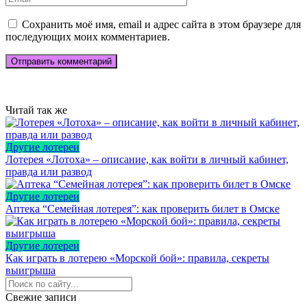
Сохранить моё имя, email и адрес сайта в этом браузере для
последующих моих комментариев.
Читай так же
Другие лотереи
Лотерея «Лотоха» – описание, как войти в личный кабинет,
правда или развод
Другие лотереи
Аптека “Семейная лотерея”: как проверить билет в Омске
Другие лотереи
Как играть в лотерею «Морской бой»: правила, секреты
выигрыша
Свежие записи