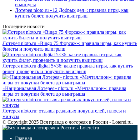
и минусы
Лотерея nloto.ru «12 Добрых дел»: правила игры, как
купить билет, получить выигрыш
Последние новости
Лотерея nloto.ru «Bingo 75 Форсаж»: правила игры, как купить
билеты и получить выигрыш
Лотерея nloto.ru digital 5×36: какие правила игры, как купить
билет, проверить и получить выигрыш
«Национальная Лотерея» nloto.ru «Мечталлион»: правила
игры от покупки билета до выигрыша
Лотерея nloto.ru: отзывы реальных покупателей, плюсы и
минусы
© Copyright 2025 Вся правда о лотореях в России - Loterei.ru.
Главная