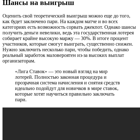
Шансы на выигрыш
Оценить свой теоретический выигрыш можно еще до того,
как будет заключено пари. На каждом матче и во всех
категориях есть возможность сорвать джекпот. Однако шансы
получить деньги невелики, ведь эта государственная лотерея
собирает крайне высокую маржу — 30%. В итоге процент
участников, которые смогут выиграть, существенно снижен.
Нужно заключить несколько пари, чтобы победить, однако
реальный заработок маловероятен из-за высоких выплат
организаторам.
«Лига Ставок» — это новый взгляд на мир
лотерей. Полностью законная процедура и
прозрачная система начисления и снятия средств
идеально подойдут для новичков в мире ставок,
которые хотят научиться правильно заключать
пари.