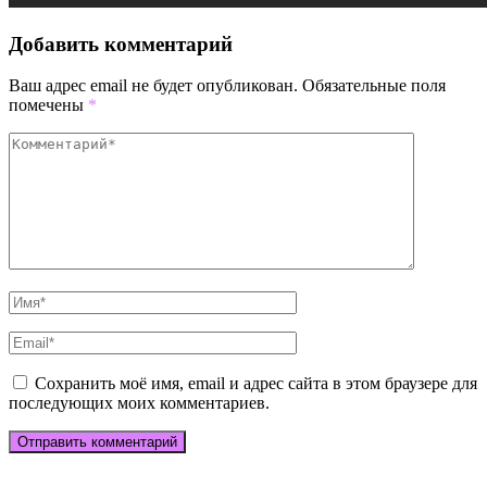
Добавить комментарий
Ваш адрес email не будет опубликован.
Обязательные поля
помечены
*
Сохранить моё имя, email и адрес сайта в этом браузере для
последующих моих комментариев.