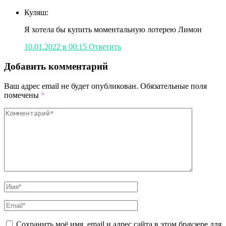
Куляш:
Я хотела бы купить моментальную лотерею Лимон
10.01.2022 в 00:15
Ответить
Добавить комментарий
Ваш адрес email не будет опубликован.
Обязательные поля
помечены
*
Сохранить моё имя, email и адрес сайта в этом браузере для