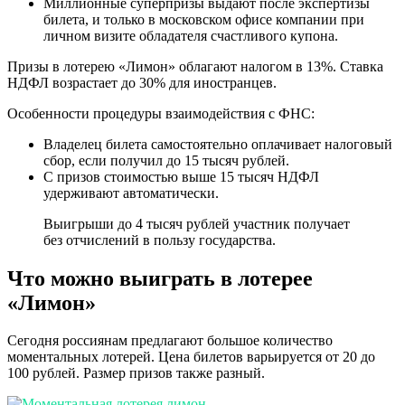
Миллионные суперпризы выдают после экспертизы
билета, и только в московском офисе компании при
личном визите обладателя счастливого купона.
Призы в лотерею «Лимон» облагают налогом в 13%. Ставка
НДФЛ возрастает до 30% для иностранцев.
Особенности процедуры взаимодействия с ФНС:
Владелец билета самостоятельно оплачивает налоговый
сбор, если получил до 15 тысяч рублей.
С призов стоимостью выше 15 тысяч НДФЛ
удерживают автоматически.
Выигрыши до 4 тысяч рублей участник получает
без отчислений в пользу государства.
Что можно выиграть в лотерее
«Лимон»
Сегодня россиянам предлагают большое количество
моментальных лотерей. Цена билетов варьируется от 20 до
100 рублей. Размер призов также разный.