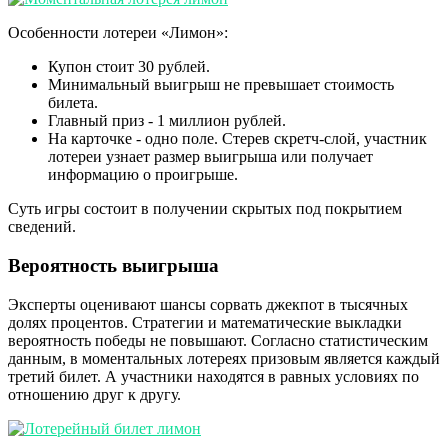
Особенности лотереи «Лимон»:
Купон стоит 30 рублей.
Минимальный выигрыш не превышает стоимость
билета.
Главный приз - 1 миллион рублей.
На карточке - одно поле. Стерев скретч-слой, участник
лотереи узнает размер выигрыша или получает
информацию о проигрыше.
Суть игры состоит в получении скрытых под покрытием
сведений.
Вероятность выигрыша
Эксперты оценивают шансы сорвать джекпот в тысячных
долях процентов. Стратегии и математические выкладки
вероятность победы не повышают. Согласно статистическим
данным, в моментальных лотереях призовым является каждый
третий билет. А участники находятся в равных условиях по
отношению друг к другу.