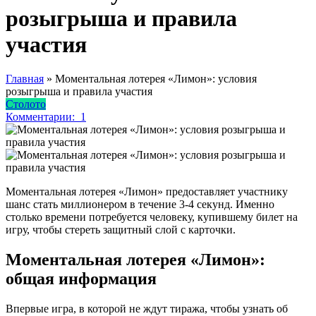
розыгрыша и правила
участия
Главная
»
Моментальная лотерея «Лимон»: условия
розыгрыша и правила участия
Столото
Комментарии:
1
Моментальная лотерея «Лимон» предоставляет участнику
шанс стать миллионером в течение 3-4 секунд. Именно
столько времени потребуется человеку, купившему билет на
игру, чтобы стереть защитный слой с карточки.
Моментальная лотерея «Лимон»:
общая информация
Впервые игра, в которой не ждут тиража, чтобы узнать об