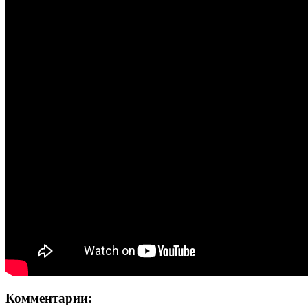
Комментарии: