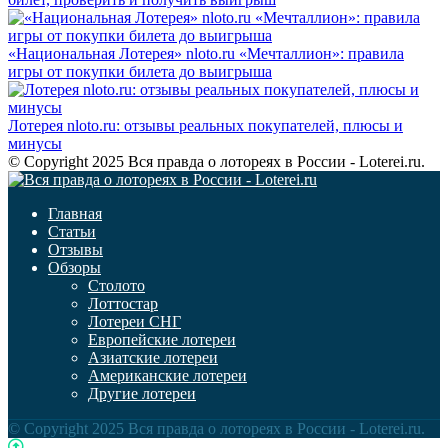
«Национальная Лотерея» nloto.ru «Мечталлион»: правила
игры от покупки билета до выигрыша
Лотерея nloto.ru: отзывы реальных покупателей, плюсы и
минусы
© Copyright 2025 Вся правда о лотореях в России - Loterei.ru.
Главная
Статьи
Отзывы
Обзоры
Столото
Лоттостар
Лотереи СНГ
Европейские лотереи
Азиатские лотереи
Американские лотереи
Другие лотереи
© Copyright 2025 Вся правда о лотореях в России - Loterei.ru.