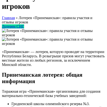
игроков
Главная
»
Лотерея «Принеманская»: правила участия и
отзывы игроков
Лотереи СНГ
«Принеманская» — лотерея, которую проводят на территории
Республики Беларусь. В розыгрыше призов могут участвовать
местные жители из любых регионов, за исключением
Минской области.
Принеманская лотерея: общая
информация
Тиражная игра «Принеманская» организована для создания
материально-технической базы учебных заведений:
Гродненской школы олимпийского резерва №3.