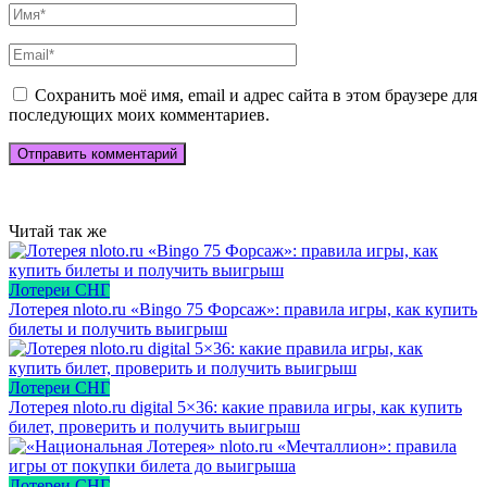
Сохранить моё имя, email и адрес сайта в этом браузере для
последующих моих комментариев.
Читай так же
Лотереи СНГ
Лотерея nloto.ru «Bingo 75 Форсаж»: правила игры, как купить
билеты и получить выигрыш
Лотереи СНГ
Лотерея nloto.ru digital 5×36: какие правила игры, как купить
билет, проверить и получить выигрыш
Лотереи СНГ