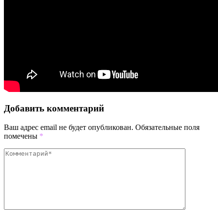
Добавить комментарий
Ваш адрес email не будет опубликован.
Обязательные поля
помечены
*