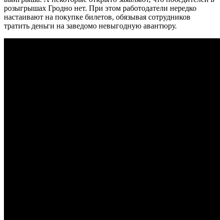
розыгрышах Гродно нет. При этом работодатели нередко
настаивают на покупке билетов, обязывая сотрудников
тратить деньги на заведомо невыгодную авантюру.