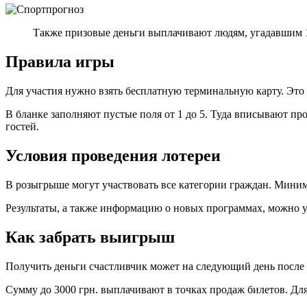
Также призовые деньги выплачивают людям, угадавшим 1
Правила игры
Для участия нужно взять бесплатную терминальную карту. Это
В бланке заполняют пустые поля от 1 до 5. Туда вписывают про
гостей.
Условия проведения лотереи
В розыгрыше могут участвовать все категории граждан. Минима
Результаты, а также информацию о новых программах, можно уз
Как забрать выигрыш
Получить деньги счастливчик может на следующий день после р
Сумму до 3000 грн. выплачивают в точках продаж билетов. Дл