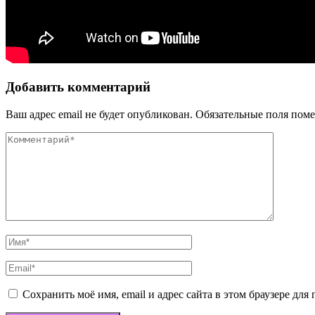
Добавить комментарий
Ваш адрес email не будет опубликован.
Обязательные поля пом
Сохранить моё имя, email и адрес сайта в этом браузере д