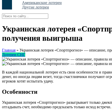
Американские лотереи
Другие лотереи
Украинская лотерея «Спортпр
получения выигрыша
Главная
»
Украинская лотерея «Спортпрогноз» — описание, пр
Лотереи СНГ
В каждой национальной лотерее есть свои особенности и прави
денег, но иногда людям везет, тогда счастливчики получают о
игроков хотят испытать удачу.
Особенности
Украинская лотерея «Спортпрогноз» разыгрывает только джекп
отгадывать счет, необходимо предсказать только исход встречи.