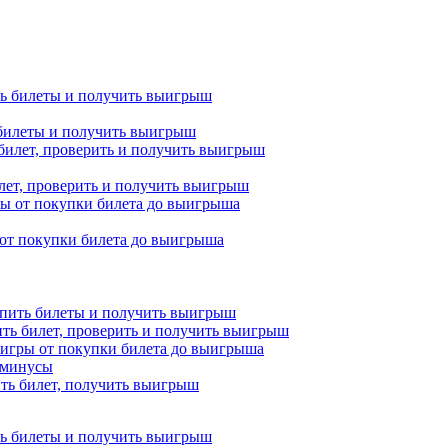
ь билеты и получить выигрыш
 билет, проверить и получить выигрыш
 от покупки билета до выигрыша
купить билеты и получить выигрыш
упить билет, проверить и получить выигрыш
 игры от покупки билета до выигрыша
и минусы
пить билет, получить выигрыш