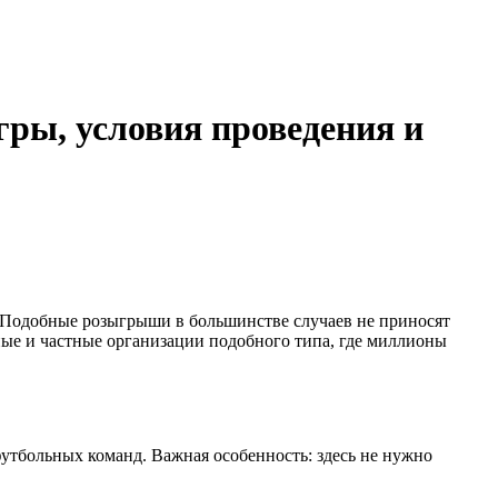
гры, условия проведения и
а. Подобные розыгрыши в большинстве случаев не приносят
ные и частные организации подобного типа, где миллионы
футбольных команд. Важная особенность: здесь не нужно