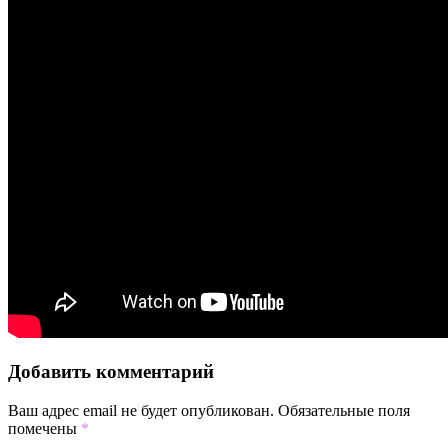
Добавить комментарий
Ваш адрес email не будет опубликован.
Обязательные поля
помечены
*