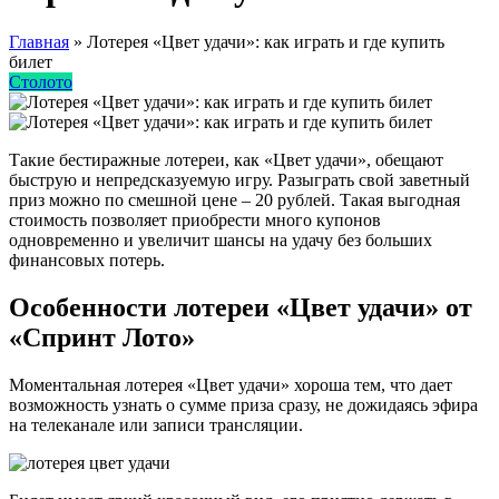
Главная
»
Лотерея «Цвет удачи»: как играть и где купить
билет
Столото
Такие бестиражные лотереи, как «Цвет удачи», обещают
быструю и непредсказуемую игру. Разыграть свой заветный
приз можно по смешной цене – 20 рублей. Такая выгодная
стоимость позволяет приобрести много купонов
одновременно и увеличит шансы на удачу без больших
финансовых потерь.
Особенности лотереи «Цвет удачи» от
«Спринт Лото»
Моментальная лотерея «Цвет удачи» хороша тем, что дает
возможность узнать о сумме приза сразу, не дожидаясь эфира
на телеканале или записи трансляции.