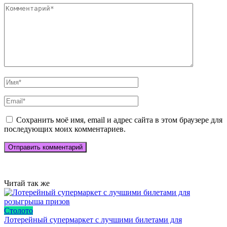
Сохранить моё имя, email и адрес сайта в этом браузере для
последующих моих комментариев.
Читай так же
Столото
Лотерейный супермаркет с лучшими билетами для