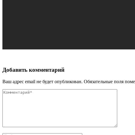
Добавить комментарий
Ваш адрес email не будет опубликован.
Обязательные поля пом