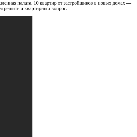
шленная палата. 10 квартир от застройщиков в новых домах —
ем решить и квартирный вопрос.