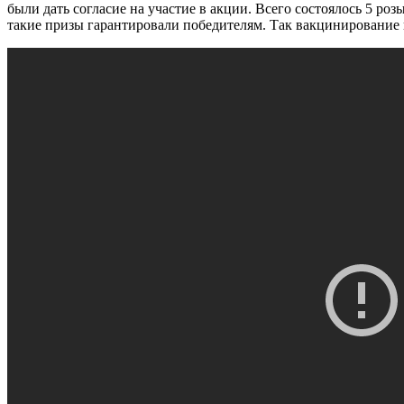
были дать согласие на участие в акции. Всего состоялось 5 
такие призы гарантировали победителям. Так вакцинирование 