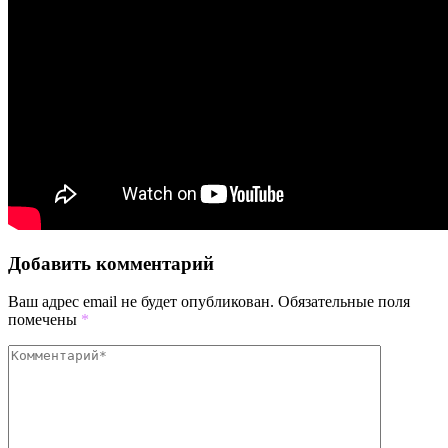
Добавить комментарий
Ваш адрес email не будет опубликован.
Обязательные поля
помечены
*