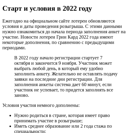
Старт и условия в 2022 году
Ежегодно на официальном сайте лотереи обновляются
условия и даты проведения розыгрыша. С этими данными
нужно ознакомиться до начала периода заполнения анкет на
участие. Новости лотереи Грин Кард 2022 года имеют
некоторые дополнения, по сравнению с предыдущими
периодами.
В 2022 году начало регистрации стартует 7
октября и закончится 9 ноября. Участник может
выбрать любой день, в который ему удобно
заполнить анкету. Желательно не оставлять подачу
заявки на последние дни регистрации. Для
заполнения анкеты система дает 60 минут, если
участник не успевает, то придется заполнять все
заново.
Условия участия немного дополнены:
Нужно родиться в стране, которая имеет право
принимать участие в розыгрыше;
Иметь среднее образование или 2 года стажа по
специальности;