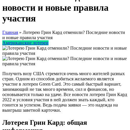
новости и новые правила
участия
Главная
»
Лотерею Грин Кард отменили? Последние новости
и новые правила участия
Американские лотереи
Получить визу США стремится очень много жителей разных
стран. Одним из способов добиться желаемого является
участие в лотереи Green Card. Это самый быстрый вариант,
занимающий не так много времени, сил и финансов, но
основывается только на удаче. Все новости лотереи Грин Кард
2022 и условия участия в ней должен знать каждый, кто
гонится за успехом. Ведь подача заявки — это надежда на
выигрыш заветной карточки.
Лотерея Грин Кард: общая