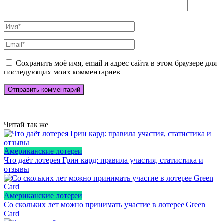
Сохранить моё имя, email и адрес сайта в этом браузере для
последующих моих комментариев.
Читай так же
Американские лотереи
Что даёт лотерея Грин кард: правила участия, статистика и
отзывы
Американские лотереи
Со скольких лет можно принимать участие в лотерее Green
Card