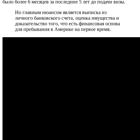
было более 6 месяцев за последние 5 лет до подачи визы.
Но главным нюансом является выписка из
личного банковского счета, оценка имущества и
доказательство того, что есть финансовая основа
для пребывания в Америке на первое время.