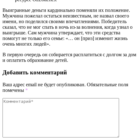
Выигранные деньги кардинально поменяли их положение.
Мужчина пожелал остаться неизвестным, не назвал своего
имени, но поделился своими впечатлениями. Победитель
сказал, что не мог спать в ночь из-за волнения, когда узнал о
выигрыше. Сам мужчина утверждает, что эти средства
помогут не только его семье: «… он [приз] изменит жизнь
очень многих людей».
В первую очередь он собирается расплатиться с долгом за дом
и оплатить образование детей.
Добавить комментарий
Ваш адрес email не будет опубликован.
Обязательные поля
помечены
*