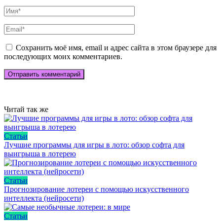
Сохранить моё имя, email и адрес сайта в этом браузере для
последующих моих комментариев.
Читай так же
Статьи
Лучшие программы для игры в лото: обзор софта для
выигрыша в лотерею
Статьи
Прогнозирование лотереи с помощью искусственного
интеллекта (нейросети)
Статьи