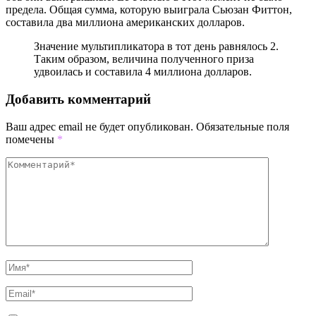
предела. Общая сумма, которую выиграла Сьюзан Фиттон,
составила два миллиона американских долларов.
Значение мультипликатора в тот день равнялось 2.
Таким образом, величина полученного приза
удвоилась и составила 4 миллиона долларов.
Добавить комментарий
Ваш адрес email не будет опубликован.
Обязательные поля
помечены
*