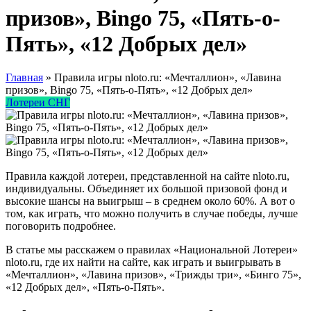
призов», Bingo 75, «Пять-о-
Пять», «12 Добрых дел»
Главная
»
Правила игры nloto.ru: «Мечталлион», «Лавина
призов», Bingo 75, «Пять-о-Пять», «12 Добрых дел»
Лотереи СНГ
Правила каждой лотереи, представленной на сайте nloto.ru,
индивидуальны. Объединяет их большой призовой фонд и
высокие шансы на выигрыш – в среднем около 60%. А вот о
том, как играть, что можно получить в случае победы, лучше
поговорить подробнее.
В статье мы расскажем о правилах «Национальной Лотереи»
nloto.ru, где их найти на сайте, как играть и выигрывать в
«Мечталлион», «Лавина призов», «Трижды три», «Бинго 75»,
«12 Добрых дел», «Пять-о-Пять».