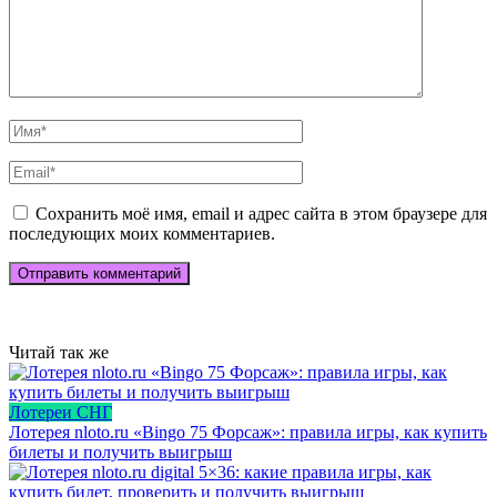
Сохранить моё имя, email и адрес сайта в этом браузере для
последующих моих комментариев.
Читай так же
Лотереи СНГ
Лотерея nloto.ru «Bingo 75 Форсаж»: правила игры, как купить
билеты и получить выигрыш