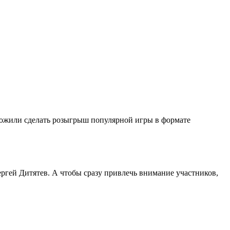
дложили сделать розыгрыш популярной игры в формате
ергей Дитятев. А чтобы сразу привлечь внимание участников,