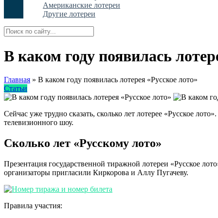
Американские лотереи
Другие лотереи
В каком году появилась лотер
Главная
»
В каком году появилась лотерея «Русское лото»
Статьи
Сейчас уже трудно сказать, сколько лет лотерее «Русское лот
телевизионного шоу.
Сколько лет «Русскому лото»
Презентация государственной тиражной лотереи «Русское лото»
организаторы пригласили Киркорова и Аллу Пугачеву.
Правила участия: