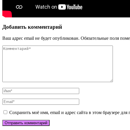
Добавить комментарий
Ваш адрес email не будет опубликован.
Обязательные поля пом
Сохранить моё имя, email и адрес сайта в этом браузере д