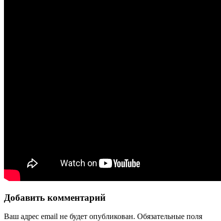
Добавить комментарий
Ваш адрес email не будет опубликован.
Обязательные поля