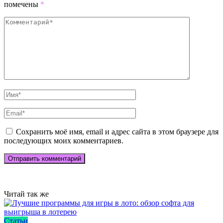
помечены
*
Сохранить моё имя, email и адрес сайта в этом браузере для
последующих моих комментариев.
Читай так же
Статьи