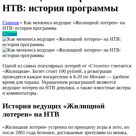
НТВ: история программы
Главная
»
Как менялись ведущие «Жилищной лотереи» на
НТВ: история программы
Статьи
Одной из самых популярных лотерей от «Столото» считается
«Жилищная». Билет стоит 100 рублей, а розыгрыши
проводятся каждое воскресенье в 8-20 по Москве — удобное
время для тиража. Украшением розыгрышей являются
ведущие лотереи на НТВ девушки, а также известные актеры
и комментаторы.
История ведущих «Жилищной
лотереи» на НТВ
«Жилищная лотерея» устроена по принципу игры в лото, но
после 2001 года бочонки, доставаемые зрителями из мешка,