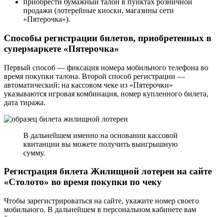
приобрести бумажный талон в пунктах розничной
продажи (лотерейные киоски, магазины сети
«Пятерочка»).
Способы регистрации билетов, приобретенных в
супермаркете «Пятерочка»
Первый способ — фиксация номера мобильного телефона во
время покупки талона. Второй способ регистрации —
автоматический: на кассовом чеке из «Пятерочки»
указываются игровая комбинация, номер купленного билета,
дата тиража.
В дальнейшем именно на основании кассовой
квитанции вы можете получить выигрышную
сумму.
Регистрация билета Жилищной лотереи на сайте
«Столото» во время покупки по чеку
Чтобы зарегистрироваться на сайте, укажите номер своего
мобильного. В дальнейшем в персональном кабинете вам