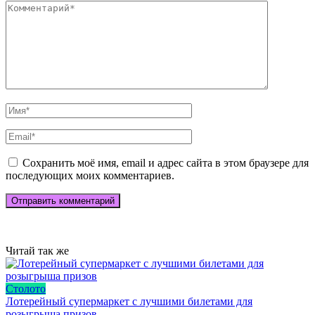
Сохранить моё имя, email и адрес сайта в этом браузере для
последующих моих комментариев.
Читай так же
Столото
Лотерейный супермаркет с лучшими билетами для
розыгрыша призов