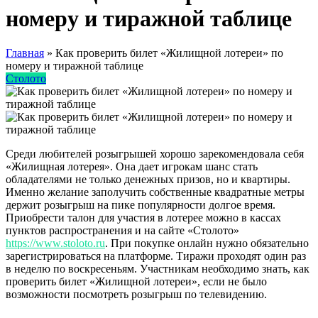
номеру и тиражной таблице
Главная
»
Как проверить билет «Жилищной лотереи» по
номеру и тиражной таблице
Столото
Среди любителей розыгрышей хорошо зарекомендовала себя
«Жилищная лотерея». Она дает игрокам шанс стать
обладателями не только денежных призов, но и квартиры.
Именно желание заполучить собственные квадратные метры
держит розыгрыш на пике популярности долгое время.
Приобрести талон для участия в лотерее можно в кассах
пунктов распространения и на сайте «Столото»
https://www.stoloto.ru
. При покупке онлайн нужно обязательно
зарегистрироваться на платформе. Тиражи проходят один раз
в неделю по воскресеньям. Участникам необходимо знать, как
проверить билет «Жилищной лотереи», если не было
возможности посмотреть розыгрыш по телевидению.