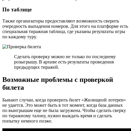
По таблице
Также организаторы предоставляют возможность сверить
очередность выпадения номеров. Для этого на платформе есть
специальная тиражная таблица, где указаны результаты игры
по каждому туру.
Сделать проверку можно не только по последнему
розыгрышу. В архиве есть результаты проведения
предыдущих тиражей.
Возможные проблемы с проверкой
билета
Бывают случаи, когда проверить билет «Жилищной лотереи»
не удается. Это может быть в тот момент, когда база данных
по выигрышам еще не была загружена. Чтобы сделать сверку
по тиражному талону, нужно выждать время и сделать
попытку немного позже.