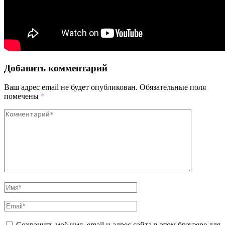
Добавить комментарий
Ваш адрес email не будет опубликован.
Обязательные поля
помечены
*
Сохранить моё имя, email и адрес сайта в этом браузере для