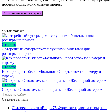
последующих моих комментариев.
Читай так же
Столото
Лотерейный супермаркет с лучшими билетами для
розыгрыша призов
Столото
Как проверить билет «Большого Спортлото» по номеру и
тиражу
Столото
Секреты «Столото»: как выиграть в «Жилищной лотерее»
Свежие записи
Лотерея nloto.ru «Bingo 75 Форсаж»: правила игры, как