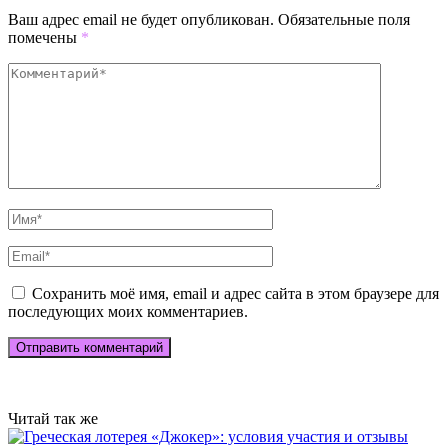
Ваш адрес email не будет опубликован.
Обязательные поля
помечены
*
Сохранить моё имя, email и адрес сайта в этом браузере для
последующих моих комментариев.
Читай так же