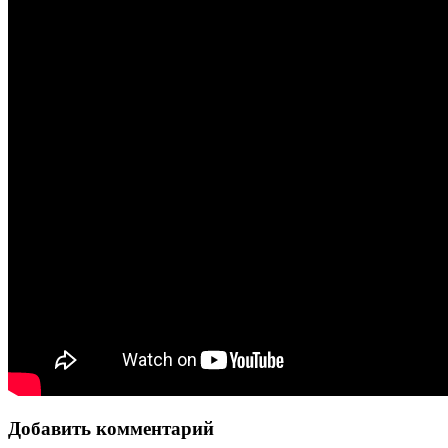
Добавить комментарий