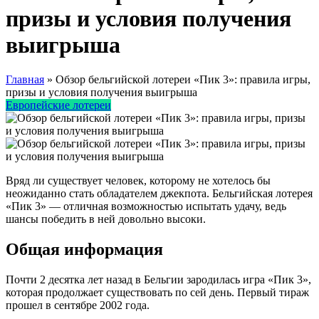
призы и условия получения
выигрыша
Главная
»
Обзор бельгийской лотереи «Пик 3»: правила игры,
призы и условия получения выигрыша
Европейские лотереи
Вряд ли существует человек, которому не хотелось бы
неожиданно стать обладателем джекпота. Бельгийская лотерея
«Пик 3» — отличная возможностью испытать удачу, ведь
шансы победить в ней довольно высоки.
Общая информация
Почти 2 десятка лет назад в Бельгии зародилась игра «Пик 3»,
которая продолжает существовать по сей день. Первый тираж
прошел в сентябре 2002 года.