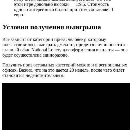
этой игре довольно высоки — 1:9,5. Стоимость
одного лотерейного билета при этом составляет 1
евро.
Условия получения выигрыша
Все зависит от категории приза: человеку, которому
посчастливилось выиграть джекпот, придется лично посетить
главный офис National Lottery для оформления выплаты — она
будет осуществлена единоразово.
Получить приз остальных категорий можно и в региональных
офисах. Важно, что на это дается 20 недель, после чего билет
становится недействительным.