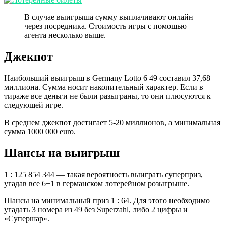
В случае выигрыша сумму выплачивают онлайн
через посредника. Стоимость игры с помощью
агента несколько выше.
Джекпот
Наибольший выигрыш в Germany Lotto 6 49 составил 37,68
миллиона. Сумма носит накопительный характер. Если в
тираже все деньги не были разыграны, то они плюсуются к
следующей игре.
В среднем джекпот достигает 5-20 миллионов, а минимальная
сумма 1000 000 euro.
Шансы на выигрыш
1 : 125 854 344 — такая вероятность выиграть суперприз,
угадав все 6+1 в германском лотерейном розыгрыше.
Шансы на минимальный приз 1 : 64. Для этого необходимо
угадать 3 номера из 49 без Superzahl, либо 2 цифры и
«Супершар».