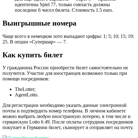
идентичны Spiel 77, только совпасть должны
последние 6 чисел билета. Стоимость 1.5 euro.
Выигрышные номера
Чаще всего в немецком лото выпадают цифры: 1; 5; 10; 15; 19;
25. В опции «Супершар» — 7.
Как купить билет
У гражданина России приобрести билет самостоятельно не
получится. Участие для иностранцев возможно только при
помощи посредников:
TheLotter;
AgentLotto.
Для регистрации необходимо указать данные электронной
почты и подтвердить номер телефона. В личном кабинете
можно выбрать любую иностранную лотерею, в том числе и
германскую Lotto 6 49. После оплаты сотрудник посредников
покупает в Германии билет, сканирует и отправляет на почту.