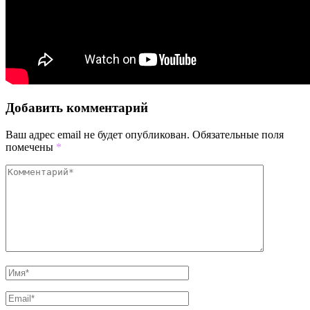
Добавить комментарий
Ваш адрес email не будет опубликован.
Обязательные поля
помечены
*