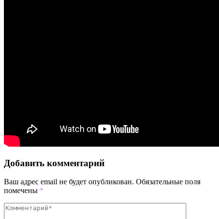
Добавить комментарий
Ваш адрес email не будет опубликован.
Обязательные поля
помечены
*