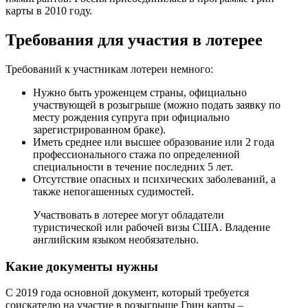
карты в 2010 году.
Требования для участия в лотерее
Требований к участникам лотереи немного:
Нужно быть уроженцем страны, официально
участвующей в розыгрыше (можно подать заявку по
месту рождения супруга при официально
зарегистрированном браке).
Иметь среднее или высшее образование или 2 года
профессионального стажа по определенной
специальности в течение последних 5 лет.
Отсутствие опасных и психических заболеваний, а
также непогашенных судимостей.
Участвовать в лотерее могут обладатели
туристической или рабочей визы США. Владение
английским языком необязательно.
Какие документы нужны
С 2019 года основной документ, который требуется
соискателю на участие в розыгрыше Грин карты –