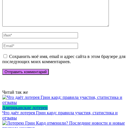
Сохранить моё имя, email и адрес сайта в этом браузере для
последующих моих комментариев.
Читай так же
Американские лотереи
Что даёт лотерея Грин кард: правила участия, статистика и
отзывы