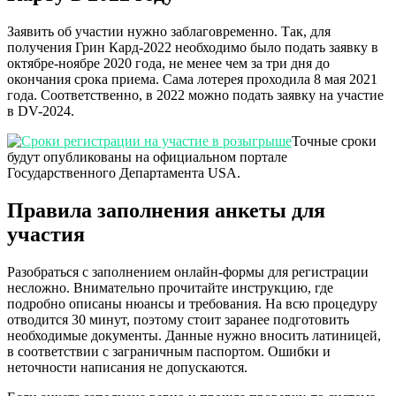
Заявить об участии нужно заблаговременно. Так, для
получения Грин Кард-2022 необходимо было подать заявку в
октябре-ноябре 2020 года, не менее чем за три дня до
окончания срока приема. Сама лотерея проходила 8 мая 2021
года. Соответственно, в 2022 можно подать заявку на участие
в DV-2024.
Точные сроки
будут опубликованы на официальном портале
Государственного Департамента USA.
Правила заполнения анкеты для
участия
Разобраться с заполнением онлайн-формы для регистрации
несложно. Внимательно прочитайте инструкцию, где
подробно описаны нюансы и требования. На всю процедуру
отводится 30 минут, поэтому стоит заранее подготовить
необходимые документы. Данные нужно вносить латиницей,
в соответствии с заграничным паспортом. Ошибки и
неточности написания не допускаются.