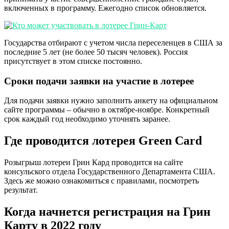
включенных в программу. Ежегодно список обновляется.
Государства отбирают с учетом числа переселенцев в США за
последние 5 лет (не более 50 тысяч человек). Россия
присутствует в этом списке постоянно.
Сроки подачи заявки на участие в лотерее
Для подачи заявки нужно заполнить анкету на официальном
сайте программы – обычно в октябре-ноябре. Конкретный
срок каждый год необходимо уточнять заранее.
Где проводится лотерея Green Card
Розыгрыш лотереи Грин Кард проводится на сайте
консульского отдела Государственного Департамента США.
Здесь же можно ознакомиться с правилами, посмотреть
результат.
Когда начнется регистрация на Грин
Карту в 2022 году