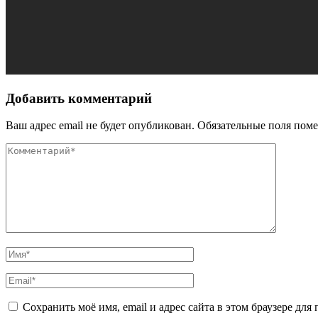
Добавить комментарий
Ваш адрес email не будет опубликован.
Обязательные поля пом
Сохранить моё имя, email и адрес сайта в этом браузере д