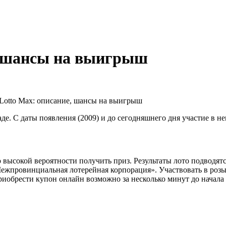
, шансы на выигрыш
. С даты появления (2009) и до сегодняшнего дня участие в не
 высокой вероятности получить приз. Результаты лото подводят
ежпровинциальная лотерейная корпорация». Участвовать в розы
риобрести купон онлайн возможно за несколько минут до начала