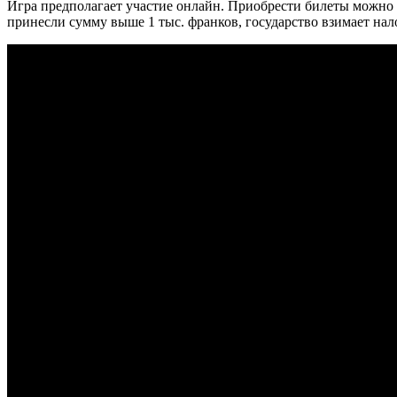
Игра предполагает участие онлайн. Приобрести билеты можно ч
принесли сумму выше 1 тыс. франков, государство взимает нал