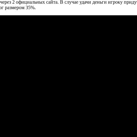
ерез 2 официальных сайта. В случае удачи деньги игроку приду
ог размером 35%.