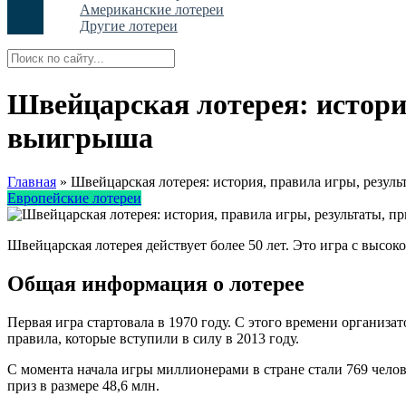
Американские лотереи
Другие лотереи
Швейцарская лотерея: истори
выигрыша
Главная
»
Швейцарская лотерея: история, правила игры, резул
Европейские лотереи
Швейцарская лотерея действует более 50 лет. Это игра с высо
Общая информация о лотерее
Первая игра стартовала в 1970 году. С этого времени организ
правила, которые вступили в силу в 2013 году.
С момента начала игры миллионерами в стране стали 769 чело
приз в размере 48,6 млн.