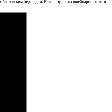
т банковским переводом. Если результаты швейцарского лото