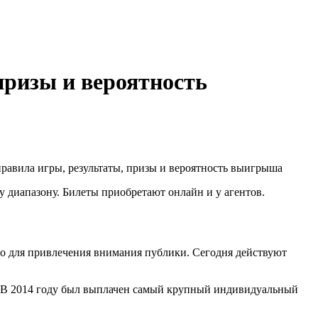
призы и вероятность
у диапазону. Билеты приобретают онлайн и у агентов.
имо для привлечения внимания публики. Сегодня действуют
ов. В 2014 году был выплачен самый крупный индивидуальный