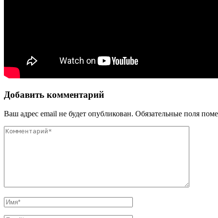
Добавить комментарий
Ваш адрес email не будет опубликован.
Обязательные поля пом