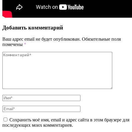
Добавить комментарий
Ваш адрес email не будет опубликован.
Обязательные поля
помечены
*
Сохранить моё имя, email и адрес сайта в этом браузере для
последующих моих комментариев.