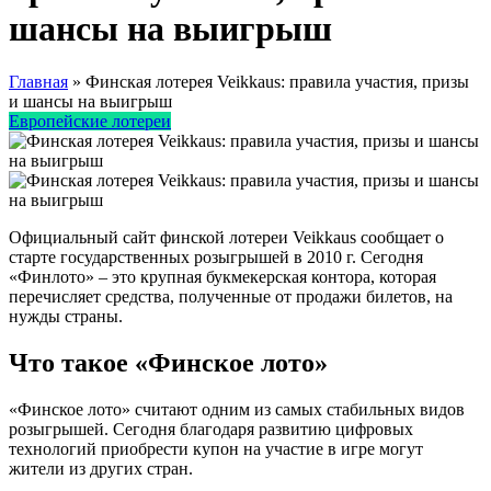
шансы на выигрыш
Главная
»
Финская лотерея Veikkaus: правила участия, призы
и шансы на выигрыш
Европейские лотереи
Официальный сайт финской лотереи Veikkaus сообщает о
старте государственных розыгрышей в 2010 г. Сегодня
«Финлото» – это крупная букмекерская контора, которая
перечисляет средства, полученные от продажи билетов, на
нужды страны.
Что такое «Финское лото»
«Финское лото» считают одним из самых стабильных видов
розыгрышей. Сегодня благодаря развитию цифровых
технологий приобрести купон на участие в игре могут
жители из других стран.