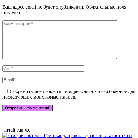
Ваш адрес email не будет опубликован.
Обязательные поля
помечены
*
Сохранить моё имя, email и адрес сайта в этом браузере для
последующих моих комментариев.
Читай так же