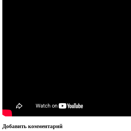
Добавить комментарий