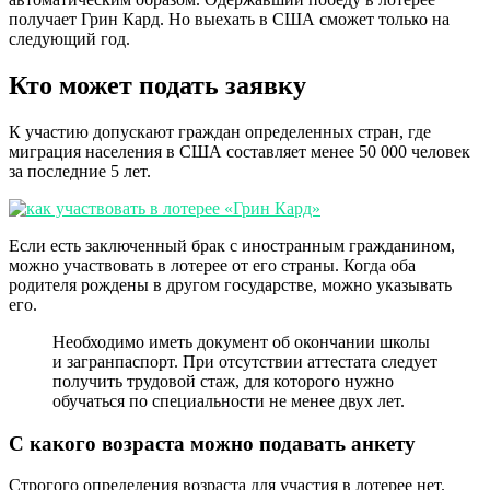
получает Грин Кард. Но выехать в США сможет только на
следующий год.
Кто может подать заявку
К участию допускают граждан определенных стран, где
миграция населения в США составляет менее 50 000 человек
за последние 5 лет.
Если есть заключенный брак с иностранным гражданином,
можно участвовать в лотерее от его страны. Когда оба
родителя рождены в другом государстве, можно указывать
его.
Необходимо иметь документ об окончании школы
и загранпаспорт. При отсутствии аттестата следует
получить трудовой стаж, для которого нужно
обучаться по специальности не менее двух лет.
С какого возраста можно подавать анкету
Строгого определения возраста для участия в лотерее нет.