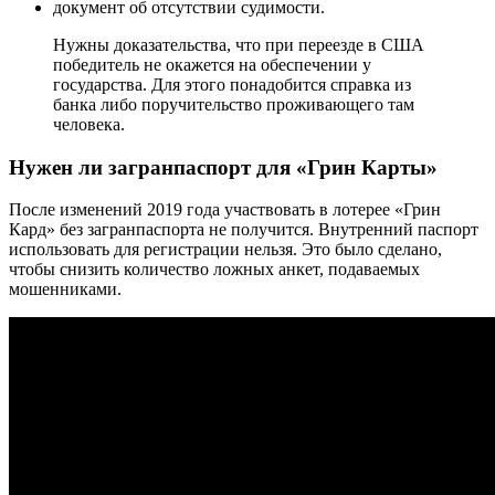
документ об отсутствии судимости.
Нужны доказательства, что при переезде в США
победитель не окажется на обеспечении у
государства. Для этого понадобится справка из
банка либо поручительство проживающего там
человека.
Нужен ли загранпаспорт для «Грин Карты»
После изменений 2019 года участвовать в лотерее «Грин
Кард» без загранпаспорта не получится. Внутренний паспорт
использовать для регистрации нельзя. Это было сделано,
чтобы снизить количество ложных анкет, подаваемых
мошенниками.