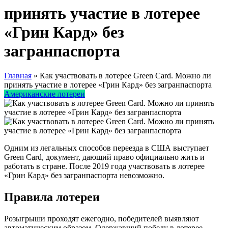
принять участие в лотерее
«Грин Кард» без
загранпаспорта
Главная
»
Как участвовать в лотерее Green Card. Можно ли
принять участие в лотерее «Грин Кард» без загранпаспорта
Американские лотереи
Одним из легальных способов переезда в США выступает
Green Card, документ, дающий право официально жить и
работать в стране. После 2019 года участвовать в лотерее
«Грин Кард» без загранпаспорта невозможно.
Правила лотереи
Розыгрыши проходят ежегодно, победителей выявляют
автоматическим образом. Одержавший победу в лотерее